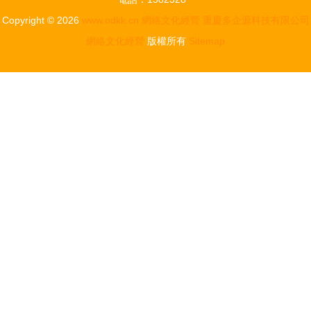
Copyright © 2026
www.odkk.cn
網絡文化經營
重慶多企源科技有限公司
網絡文化經營
版權所有
Sitemap